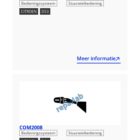
,
Bedieningssysteem
Stuurwielbediening
CITROEN
,
DS3
Meer informatie
COM2008
,
Bedieningssysteem
Stuurwielbediening