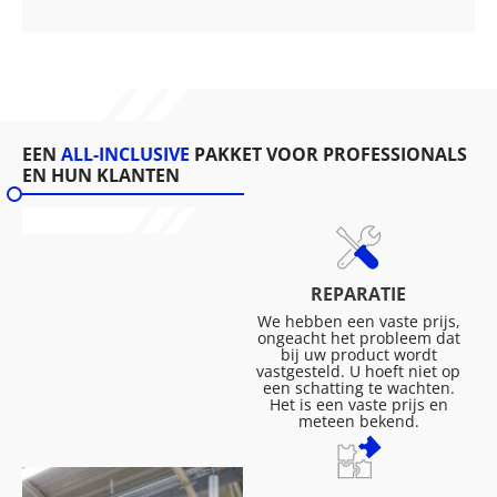
EEN
ALL-INCLUSIVE
PAKKET VOOR PROFESSIONALS
EN HUN KLANTEN
REPARATIE
We hebben een vaste prijs,
ongeacht het probleem dat
bij uw product wordt
vastgesteld. U hoeft niet op
een schatting te wachten.
Het is een vaste prijs en
meteen bekend.