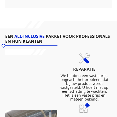
EEN
ALL-INCLUSIVE
PAKKET VOOR PROFESSIONALS
EN HUN KLANTEN
REPARATIE
We hebben een vaste prijs,
ongeacht het probleem dat
bij uw product wordt
vastgesteld. U hoeft niet op
een schatting te wachten.
Het is een vaste prijs en
meteen bekend.