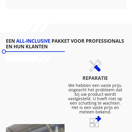
EEN
ALL-INCLUSIVE
PAKKET VOOR PROFESSIONALS
EN HUN KLANTEN
REPARATIE
We hebben een vaste prijs,
ongeacht het probleem dat
bij uw product wordt
vastgesteld. U hoeft niet op
een schatting te wachten.
Het is een vaste prijs en
meteen bekend.