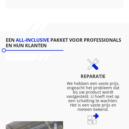
EEN
ALL-INCLUSIVE
PAKKET VOOR PROFESSIONALS
EN HUN KLANTEN
REPARATIE
We hebben een vaste prijs,
ongeacht het probleem dat
bij uw product wordt
vastgesteld. U hoeft niet op
een schatting te wachten.
Het is een vaste prijs en
meteen bekend.