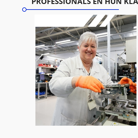
PROFESSIONALS EN HUN KL