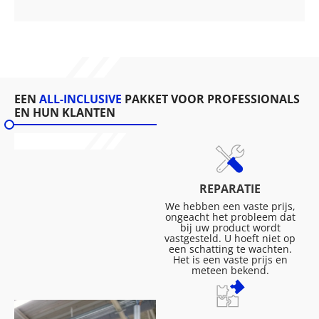
EEN
ALL-INCLUSIVE
PAKKET VOOR PROFESSIONALS
EN HUN KLANTEN
REPARATIE
We hebben een vaste prijs,
ongeacht het probleem dat
bij uw product wordt
vastgesteld. U hoeft niet op
een schatting te wachten.
Het is een vaste prijs en
meteen bekend.