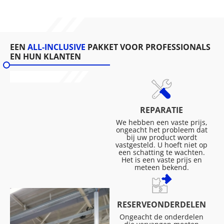
EEN
ALL-INCLUSIVE
PAKKET VOOR PROFESSIONALS
EN HUN KLANTEN
REPARATIE
We hebben een vaste prijs,
ongeacht het probleem dat
bij uw product wordt
vastgesteld. U hoeft niet op
een schatting te wachten.
Het is een vaste prijs en
meteen bekend.
RESERVEONDERDELEN
Ongeacht de onderdelen