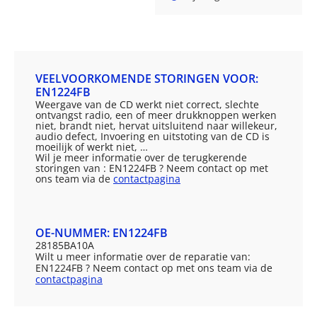
VEELVOORKOMENDE STORINGEN VOOR:
EN1224FB
Weergave van de CD werkt niet correct, slechte
ontvangst radio, een of meer drukknoppen werken
niet, brandt niet, hervat uitsluitend naar willekeur,
audio defect, Invoering en uitstoting van de CD is
moeilijk of werkt niet, …
Wil je meer informatie over de terugkerende
storingen van : EN1224FB ? Neem contact op met
ons team via de
contactpagina
OE-NUMMER: EN1224FB
28185BA10A
Wilt u meer informatie over de reparatie van:
EN1224FB ? Neem contact op met ons team via de
contactpagina