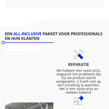
EEN
ALL-INCLUSIVE
PAKKET VOOR PROFESSIONALS
EN HUN KLANTEN
REPARATIE
We hebben een vaste prijs,
ongeacht het probleem dat
bij uw product wordt
vastgesteld. U hoeft niet op
een schatting te wachten.
Het is een vaste prijs en
meteen bekend.