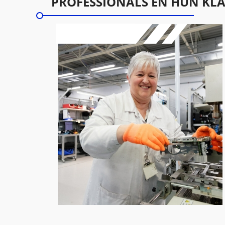
PROFESSIONALS EN HUN KL