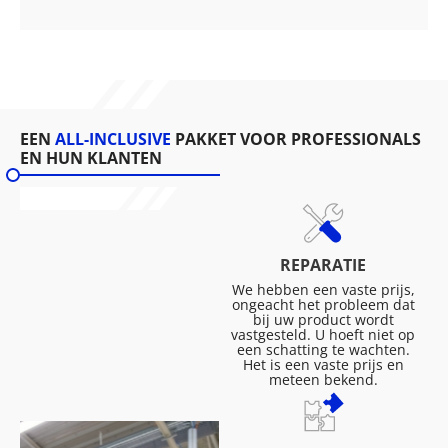
EEN
ALL-INCLUSIVE
PAKKET VOOR PROFESSIONALS
EN HUN KLANTEN
REPARATIE
We hebben een vaste prijs,
ongeacht het probleem dat
bij uw product wordt
vastgesteld. U hoeft niet op
een schatting te wachten.
Het is een vaste prijs en
meteen bekend.