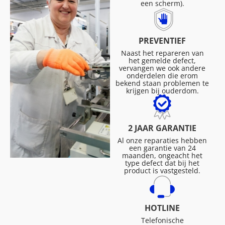
een scherm).
PREVENTIEF
Naast het repareren van
het gemelde defect,
vervangen we ook andere
onderdelen die erom
bekend staan problemen te
krijgen bij ouderdom.
2 JAAR GARANTIE
Al onze reparaties hebben
een garantie van 24
maanden, ongeacht het
type defect dat bij het
product is vastgesteld.
HOTLINE
Telefonische