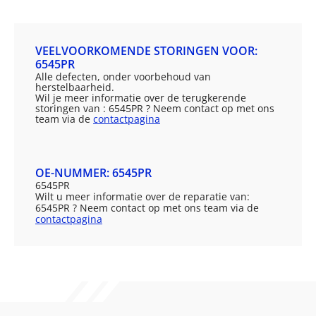
VEELVOORKOMENDE STORINGEN VOOR:
6545PR
Alle defecten, onder voorbehoud van
herstelbaarheid.
Wil je meer informatie over de terugkerende
storingen van : 6545PR ? Neem contact op met ons
team via de
contactpagina
OE-NUMMER: 6545PR
6545PR
Wilt u meer informatie over de reparatie van:
6545PR ? Neem contact op met ons team via de
contactpagina