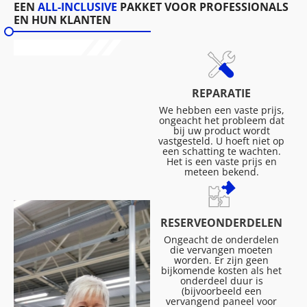
EEN
ALL-INCLUSIVE
PAKKET VOOR PROFESSIONALS
EN HUN KLANTEN
REPARATIE
We hebben een vaste prijs,
ongeacht het probleem dat
bij uw product wordt
vastgesteld. U hoeft niet op
een schatting te wachten.
Het is een vaste prijs en
meteen bekend.
RESERVEONDERDELEN
Ongeacht de onderdelen
die vervangen moeten
worden. Er zijn geen
bijkomende kosten als het
onderdeel duur is
(bijvoorbeeld een
vervangend paneel voor