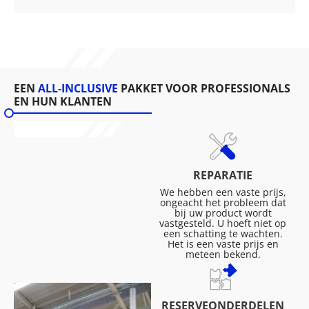
EEN
ALL-INCLUSIVE
PAKKET VOOR PROFESSIONALS
EN HUN KLANTEN
REPARATIE
We hebben een vaste prijs,
ongeacht het probleem dat
bij uw product wordt
vastgesteld. U hoeft niet op
een schatting te wachten.
Het is een vaste prijs en
meteen bekend.
RESERVEONDERDELEN