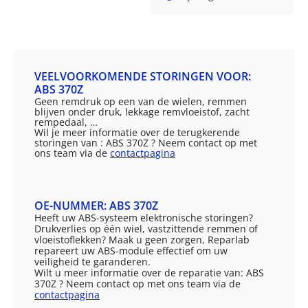
VEELVOORKOMENDE STORINGEN VOOR:
ABS 370Z
Geen remdruk op een van de wielen, remmen
blijven onder druk, lekkage remvloeistof, zacht
rempedaal, …
Wil je meer informatie over de terugkerende
storingen van : ABS 370Z ? Neem contact op met
ons team via de
contactpagina
OE-NUMMER: ABS 370Z
Heeft uw ABS-systeem elektronische storingen?
Drukverlies op één wiel, vastzittende remmen of
vloeistoflekken? Maak u geen zorgen, Reparlab
repareert uw ABS-module effectief om uw
veiligheid te garanderen.
Wilt u meer informatie over de reparatie van: ABS
370Z ? Neem contact op met ons team via de
contactpagina