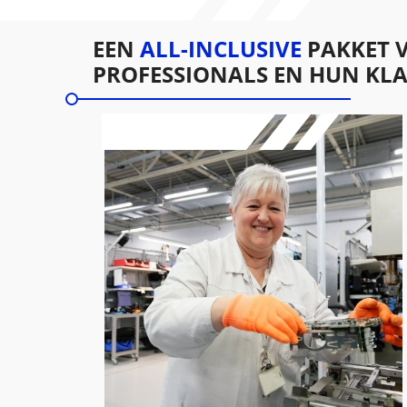
EEN
ALL-INCLUSIVE
PAKKET 
PROFESSIONALS EN HUN KL