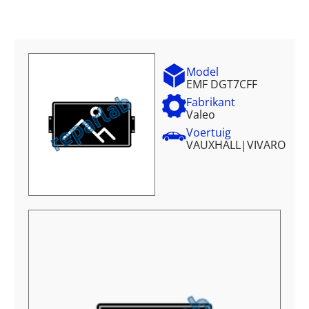
Model
EMF DGT7CFF
Fabrikant
Valeo
Voertuig
VAUXHALL
|
VIVARO