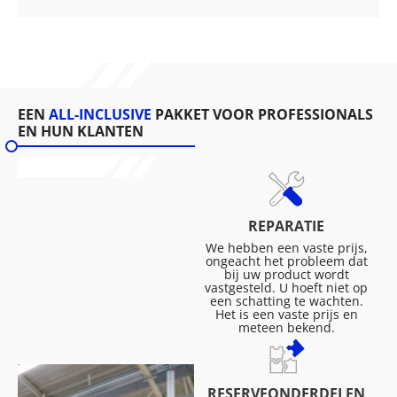
EEN
ALL-INCLUSIVE
PAKKET VOOR PROFESSIONALS
EN HUN KLANTEN
REPARATIE
We hebben een vaste prijs,
ongeacht het probleem dat
bij uw product wordt
vastgesteld. U hoeft niet op
een schatting te wachten.
Het is een vaste prijs en
meteen bekend.
RESERVEONDERDELEN