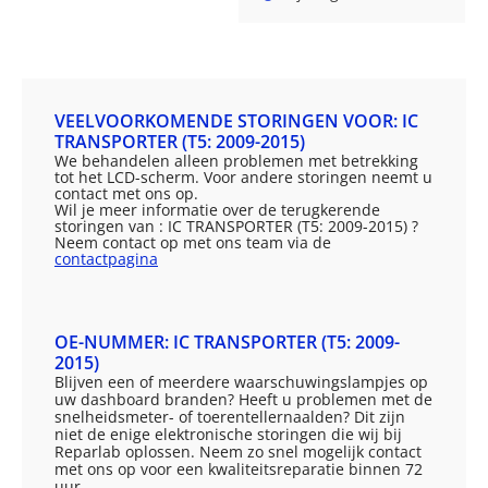
VEELVOORKOMENDE STORINGEN VOOR: IC
TRANSPORTER (T5: 2009-2015)
We behandelen alleen problemen met betrekking
tot het LCD-scherm. Voor andere storingen neemt u
contact met ons op.
Wil je meer informatie over de terugkerende
storingen van : IC TRANSPORTER (T5: 2009-2015) ?
Neem contact op met ons team via de
contactpagina
OE-NUMMER: IC TRANSPORTER (T5: 2009-
2015)
Blijven een of meerdere waarschuwingslampjes op
uw dashboard branden? Heeft u problemen met de
snelheidsmeter- of toerentellernaalden? Dit zijn
niet de enige elektronische storingen die wij bij
Reparlab oplossen. Neem zo snel mogelijk contact
met ons op voor een kwaliteitsreparatie binnen 72
uur.