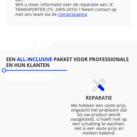
Wilt u meer informatie over de reparatie van: IC
TRANSPORTER (T5: 2009-2015) ? Neem contact op
met ons team via de
contactpagina
EEN
ALL-INCLUSIVE
PAKKET VOOR PROFESSIONALS
EN HUN KLANTEN
REPARATIE
We hebben een vaste prijs,
ongeacht het probleem dat
bij uw product wordt
vastgesteld. U hoeft niet op
een schatting te wachten.
Het is een vaste prijs en
meteen bekend.