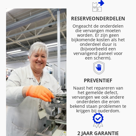
RESERVEONDERDELEN
Ongeacht de onderdelen
die vervangen moeten
worden. Er zijn geen
bijkomende kosten als het
onderdeel duur is
(bijvoorbeeld een
vervangend paneel voor
een scherm).
PREVENTIEF
Naast het repareren van
het gemelde defect,
vervangen we ook andere
onderdelen die erom
bekend staan problemen te
krijgen bij ouderdom.
2 JAAR GARANTIE