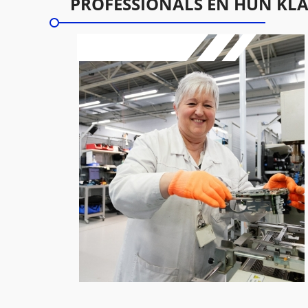
PROFESSIONALS EN HUN KL