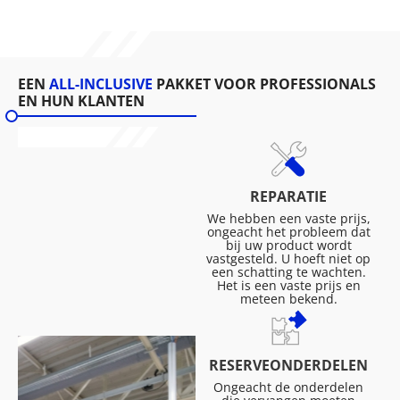
EEN
ALL-INCLUSIVE
PAKKET VOOR PROFESSIONALS
EN HUN KLANTEN
REPARATIE
We hebben een vaste prijs,
ongeacht het probleem dat
bij uw product wordt
vastgesteld. U hoeft niet op
een schatting te wachten.
Het is een vaste prijs en
meteen bekend.
RESERVEONDERDELEN
Ongeacht de onderdelen