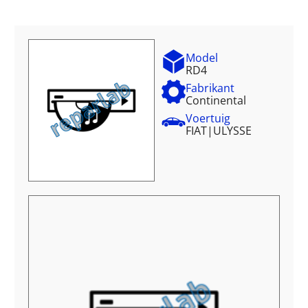
Model
RD4
Fabrikant
Continental
Voertuig
FIAT
|
ULYSSE