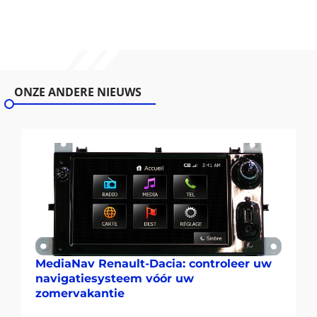
ONZE ANDERE NIEUWS
MediaNav Renault-Dacia: controleer uw
navigatiesysteem vóór uw
zomervakantie