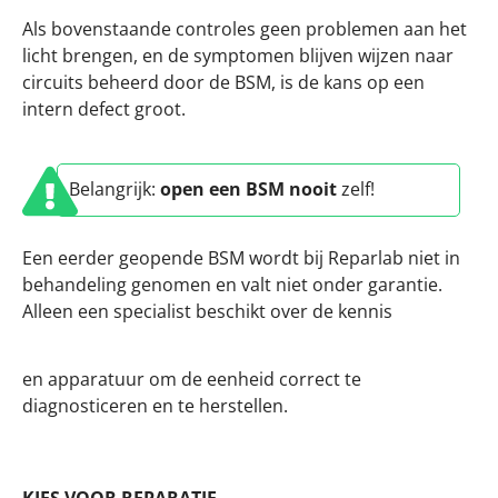
Als bovenstaande controles geen problemen aan het
licht brengen, en de symptomen blijven wijzen naar
circuits beheerd door de BSM, is de kans op een
intern defect groot.
Belangrijk:
open een BSM nooit
zelf!
Een eerder geopende BSM wordt bij Reparlab niet in
behandeling genomen en valt niet onder garantie.
Alleen een specialist beschikt over de kennis
en apparatuur om de eenheid correct te
diagnosticeren en te herstellen.