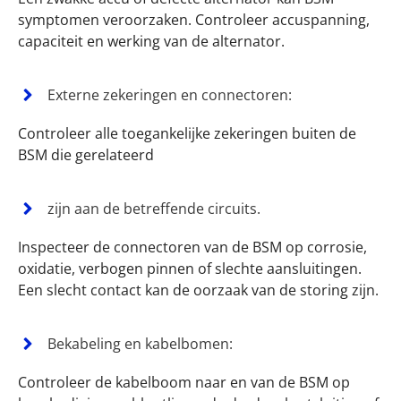
symptomen veroorzaken. Controleer accuspanning,
capaciteit en werking van de alternator.
Externe zekeringen en connectoren:
Controleer alle toegankelijke zekeringen buiten de
BSM die gerelateerd
zijn aan de betreffende circuits.
Inspecteer de connectoren van de BSM op corrosie,
oxidatie, verbogen pinnen of slechte aansluitingen.
Een slecht contact kan de oorzaak van de storing zijn.
Bekabeling en kabelbomen:
Controleer de kabelboom naar en van de BSM op