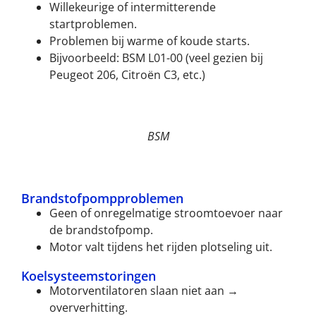
Willekeurige of intermitterende
startproblemen.
Problemen bij warme of koude starts.
Bijvoorbeeld: BSM L01-00 (veel gezien bij
Peugeot 206, Citroën C3, etc.)
BSM
Brandstofpompproblemen
Geen of onregelmatige stroomtoevoer naar
de brandstofpomp.
Motor valt tijdens het rijden plotseling uit.
Koelsysteemstoringen
Motorventilatoren slaan niet aan →
oververhitting.