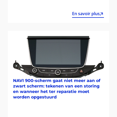
En savoir plus
NAVI 900-scherm gaat niet meer aan of
zwart scherm: tekenen van een storing
en wanneer het ter reparatie moet
worden opgestuurd