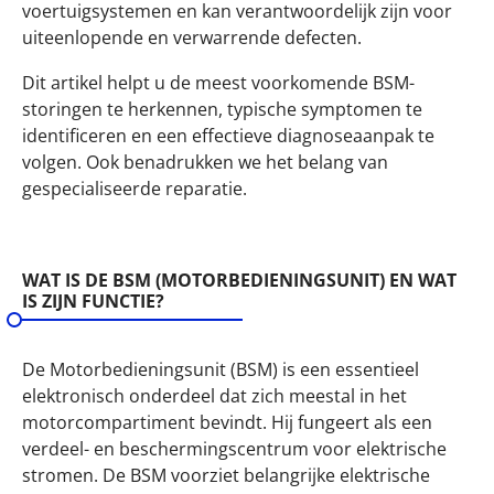
voertuigsystemen en kan verantwoordelijk zijn voor
uiteenlopende en verwarrende defecten.
Dit artikel helpt u de meest voorkomende BSM-
storingen te herkennen, typische symptomen te
identificeren en een effectieve diagnoseaanpak te
volgen. Ook benadrukken we het belang van
gespecialiseerde reparatie.
WAT IS DE BSM (MOTORBEDIENINGSUNIT) EN WAT
IS ZIJN FUNCTIE?
De Motorbedieningsunit (BSM) is een essentieel
elektronisch onderdeel dat zich meestal in het
motorcompartiment bevindt. Hij fungeert als een
verdeel- en beschermingscentrum voor elektrische
stromen. De BSM voorziet belangrijke elektrische