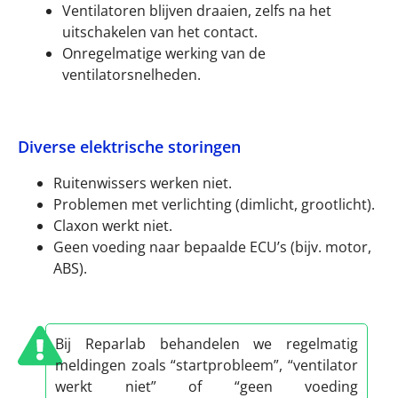
Ventilatoren blijven draaien, zelfs na het
uitschakelen van het contact.
Onregelmatige werking van de
ventilatorsnelheden.
Diverse elektrische storingen
Ruitenwissers werken niet.
Problemen met verlichting (dimlicht, grootlicht).
Claxon werkt niet.
Geen voeding naar bepaalde ECU’s (bijv. motor,
ABS).
Bij Reparlab behandelen we regelmatig
meldingen zoals “startprobleem”, “ventilator
werkt niet” of “geen voeding