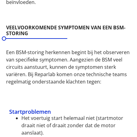
beïnvloeden.
VEELVOORKOMENDE SYMPTOMEN VAN EEN BSM-
STORING
Een BSM-storing herkennen begint bij het observeren
van specifieke symptomen. Aangezien de BSM veel
circuits aanstuurt, kunnen de symptomen sterk
variëren. Bij Reparlab komen onze technische teams
regelmatig onderstaande klachten tegen:
Startproblemen
Het voertuig start helemaal niet (startmotor
draait niet of draait zonder dat de motor
aanslaat).