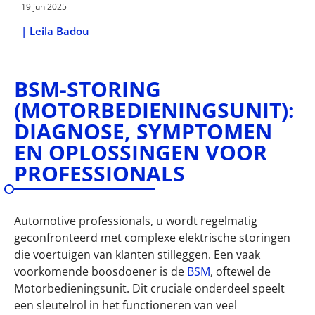
19 jun 2025
|
Leila Badou
BSM-STORING
(MOTORBEDIENINGSUNIT):
DIAGNOSE, SYMPTOMEN
EN OPLOSSINGEN VOOR
PROFESSIONALS
Automotive professionals, u wordt regelmatig
geconfronteerd met complexe elektrische storingen
die voertuigen van klanten stilleggen. Een vaak
voorkomende boosdoener is de
BSM
, oftewel de
Motorbedieningsunit. Dit cruciale onderdeel speelt
een sleutelrol in het functioneren van veel