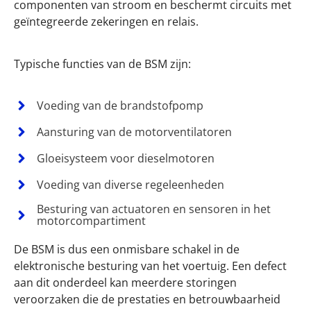
componenten van stroom en beschermt circuits met
geïntegreerde zekeringen en relais.
Typische functies van de BSM zijn:
Voeding van de brandstofpomp
Aansturing van de motorventilatoren
Gloeisysteem voor dieselmotoren
Voeding van diverse regeleenheden
Besturing van actuatoren en sensoren in het
motorcompartiment
De BSM is dus een onmisbare schakel in de
elektronische besturing van het voertuig. Een defect
aan dit onderdeel kan meerdere storingen
veroorzaken die de prestaties en betrouwbaarheid