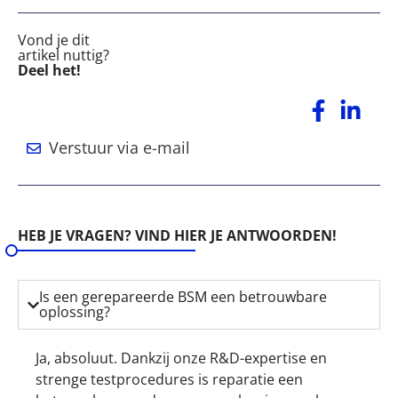
Vond je dit
artikel nuttig?
Deel het!
Verstuur via e-mail
HEB JE VRAGEN? VIND HIER JE ANTWOORDEN!
Is een gerepareerde BSM een betrouwbare
oplossing?
Ja, absoluut. Dankzij onze R&D-expertise en
strenge testprocedures is reparatie een