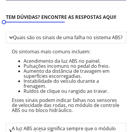
TEM DÚVIDAS? ENCONTRE AS RESPOSTAS AQUI!
Quais são os sinais de uma falha no sistema ABS?
Os sintomas mais comuns incluem:
Acendimento da luz ABS no painel.
Pulsações incomuns no pedal do freio.
Aumento da distância de travagem em
superfícies escorregadias.
Instabilidade do veículo durante a
frenagem.
Ruídos de clique ou rangido ao travar.
Esses sinais podem indicar falhas nos sensores
de velocidade das rodas, no módulo de controle
ABS ou no bloco hidráulico.
A luz ABS acesa significa sempre que o módulo