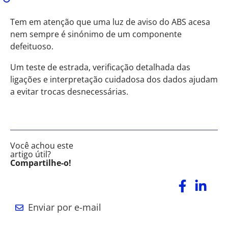
Tem em atenção que uma luz de aviso do ABS acesa
nem sempre é sinónimo de um componente
defeituoso.
Um teste de estrada, verificação detalhada das
ligações e interpretação cuidadosa dos dados ajudam
a evitar trocas desnecessárias.
Você achou este
artigo útil?
Compartilhe-o!
Enviar por e-mail