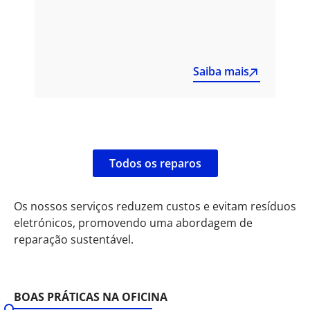
Saiba mais
Todos os reparos
Os nossos serviços reduzem custos e evitam resíduos
eletrónicos, promovendo uma abordagem de
reparação sustentável.
BOAS PRÁTICAS NA OFICINA