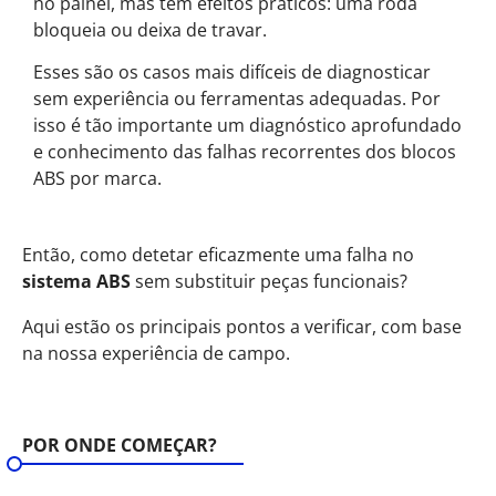
no painel, mas têm efeitos práticos: uma roda
bloqueia ou deixa de travar.
Esses são os casos mais difíceis de diagnosticar
sem experiência ou ferramentas adequadas. Por
isso é tão importante um diagnóstico aprofundado
e conhecimento das falhas recorrentes dos blocos
ABS por marca.
Então, como detetar eficazmente uma falha no
sistema ABS
sem substituir peças funcionais?
Aqui estão os principais pontos a verificar, com base
na nossa experiência de campo.
POR ONDE COMEÇAR?