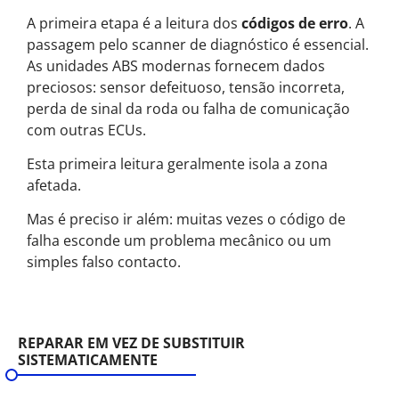
A primeira etapa é a leitura dos
códigos de erro
. A
passagem pelo scanner de diagnóstico é essencial.
As unidades ABS modernas fornecem dados
preciosos: sensor defeituoso, tensão incorreta,
perda de sinal da roda ou falha de comunicação
com outras ECUs.
Esta primeira leitura geralmente isola a zona
afetada.
Mas é preciso ir além: muitas vezes o código de
falha esconde um problema mecânico ou um
simples falso contacto.
REPARAR EM VEZ DE SUBSTITUIR
SISTEMATICAMENTE