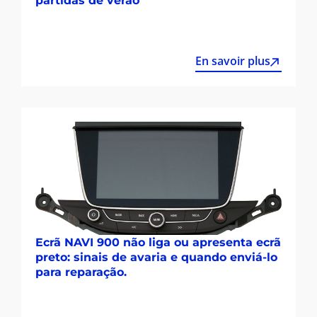
partidas de verão
En savoir plus
Ecrã NAVI 900 não liga ou apresenta ecrã
preto: sinais de avaria e quando enviá-lo
para reparação.