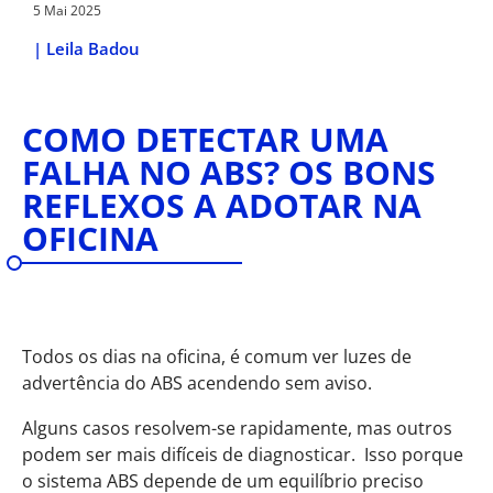
5 Mai 2025
|
Leila Badou
COMO DETECTAR UMA
FALHA NO ABS? OS BONS
REFLEXOS A ADOTAR NA
OFICINA
Todos os dias na oficina, é comum ver luzes de
advertência do ABS acendendo sem aviso.
Alguns casos resolvem-se rapidamente, mas outros
podem ser mais difíceis de diagnosticar.
Isso porque
o sistema ABS depende de um equilíbrio preciso