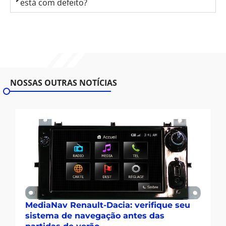
está com defeito?
NOSSAS OUTRAS NOTÍCIAS
MediaNav Renault-Dacia: verifique seu
sistema de navegação antes das