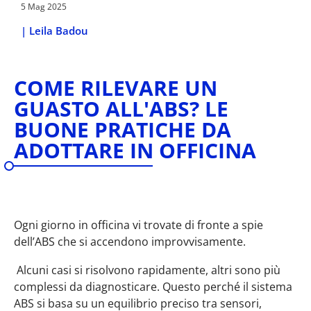
5 Mag 2025
|
Leila Badou
COME RILEVARE UN
GUASTO ALL'ABS? LE
BUONE PRATICHE DA
ADOTTARE IN OFFICINA
Ogni giorno in officina vi trovate di fronte a spie
dell’ABS che si accendono improvvisamente.
Alcuni casi si risolvono rapidamente, altri sono più
complessi da diagnosticare.
Questo perché il sistema
ABS si basa su un equilibrio preciso tra sensori,