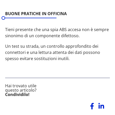
BUONE PRATICHE IN OFFICINA
Tieni presente che una spia ABS accesa non è sempre
sinonimo di un componente difettoso.
Un test su strada, un controllo approfondito dei
connettori e una lettura attenta dei dati possono
spesso evitare sostituzioni inutili.
Hai trovato utile
questo articolo?
Condividilo!