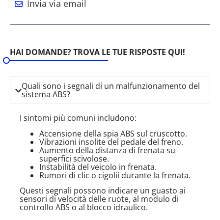
Invia via email
HAI DOMANDE? TROVA LE TUE RISPOSTE QUI!
Quali sono i segnali di un malfunzionamento del
sistema ABS?
I sintomi più comuni includono:
Accensione della spia ABS sul cruscotto.
Vibrazioni insolite del pedale del freno.
Aumento della distanza di frenata su
superfici scivolose.
Instabilità del veicolo in frenata.
Rumori di clic o cigolii durante la frenata.
Questi segnali possono indicare un guasto ai
sensori di velocità delle ruote, al modulo di
controllo ABS o al blocco idraulico.