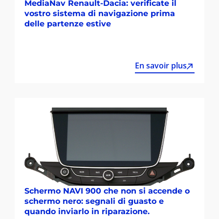
MediaNav Renault-Dacia: verificate il
vostro sistema di navigazione prima
delle partenze estive
En savoir plus
Schermo NAVI 900 che non si accende o
schermo nero: segnali di guasto e
quando inviarlo in riparazione.