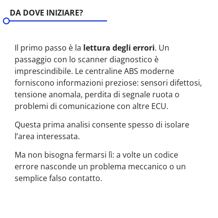
DA DOVE INIZIARE?
Il primo passo è la
lettura degli errori
. Un
passaggio con lo scanner diagnostico è
imprescindibile. Le centraline ABS moderne
forniscono informazioni preziose: sensori difettosi,
tensione anomala, perdita di segnale ruota o
problemi di comunicazione con altre ECU.
Questa prima analisi consente spesso di isolare
l’area interessata.
Ma non bisogna fermarsi lì: a volte un codice
errore nasconde un problema meccanico o un
semplice falso contatto.