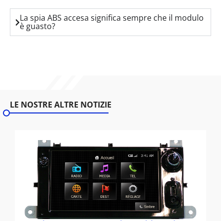
La spia ABS accesa significa sempre che il modulo
è guasto?
LE NOSTRE ALTRE NOTIZIE