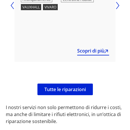
VAUXHALL
,
VIVARO
OPE
Scopri di più
Tutte le riparazioni
I nostri servizi non solo permettono di ridurre i costi,
ma anche di limitare i rifiuti elettronici, in un’ottica di
riparazione sostenibile.