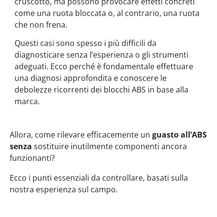
cruscotto, ma possono provocare effetti concreti
come una ruota bloccata o, al contrario, una ruota
che non frena.
Questi casi sono spesso i più difficili da
diagnosticare senza l’esperienza o gli strumenti
adeguati. Ecco perché è fondamentale effettuare
una diagnosi approfondita e conoscere le
debolezze ricorrenti dei blocchi ABS in base alla
marca.
Allora, come rilevare efficacemente un
guasto all’ABS
senza
sostituire inutilmente componenti ancora
funzionanti?
Ecco i punti essenziali da controllare, basati sulla
nostra esperienza sul campo.