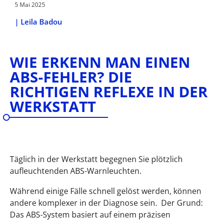
5 Mai 2025
|
Leila Badou
WIE ERKENN MAN EINEN
ABS-FEHLER? DIE
RICHTIGEN REFLEXE IN DER
WERKSTATT
Täglich in der Werkstatt begegnen Sie plötzlich
aufleuchtenden ABS-Warnleuchten.
Während einige Fälle schnell gelöst werden, können
andere komplexer in der Diagnose sein.
Der Grund:
Das ABS-System basiert auf einem präzisen