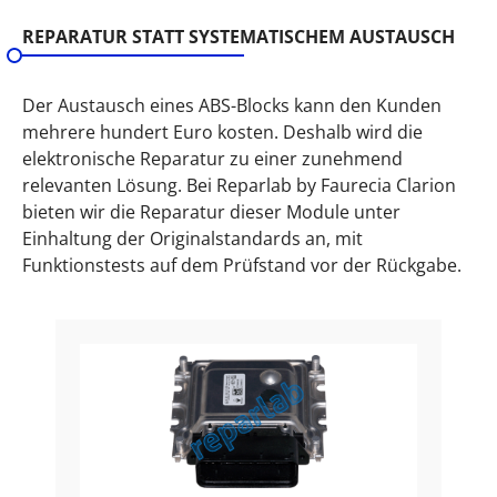
REPARATUR STATT SYSTEMATISCHEM AUSTAUSCH
Der Austausch eines ABS-Blocks kann den Kunden
mehrere hundert Euro kosten. Deshalb wird die
elektronische Reparatur zu einer zunehmend
relevanten Lösung. Bei Reparlab by Faurecia Clarion
bieten wir die Reparatur dieser Module unter
Einhaltung der Originalstandards an, mit
Funktionstests auf dem Prüfstand vor der Rückgabe.