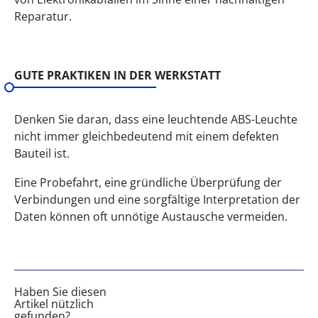
Reparatur.
GUTE PRAKTIKEN IN DER WERKSTATT
Denken Sie daran, dass eine leuchtende ABS-Leuchte
nicht immer gleichbedeutend mit einem defekten
Bauteil ist.
Eine Probefahrt, eine gründliche Überprüfung der
Verbindungen und eine sorgfältige Interpretation der
Daten können oft unnötige Austausche vermeiden.
Haben Sie diesen
Artikel nützlich
gefunden?