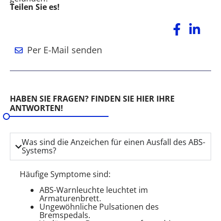
Teilen Sie es!
Per E-Mail senden
HABEN SIE FRAGEN? FINDEN SIE HIER IHRE
ANTWORTEN!
Was sind die Anzeichen für einen Ausfall des ABS-
Systems?
Häufige Symptome sind:
ABS-Warnleuchte leuchtet im
Armaturenbrett.
Ungewöhnliche Pulsationen des
Bremspedals.