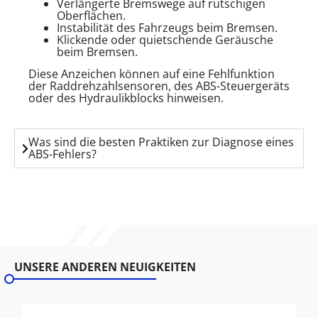
Verlängerte Bremswege auf rutschigen
Oberflächen.
Instabilität des Fahrzeugs beim Bremsen.
Klickende oder quietschende Geräusche
beim Bremsen.
Diese Anzeichen können auf eine Fehlfunktion
der Raddrehzahlsensoren, des ABS-Steuergeräts
oder des Hydraulikblocks hinweisen.
Was sind die besten Praktiken zur Diagnose eines
ABS-Fehlers?
UNSERE ANDEREN NEUIGKEITEN