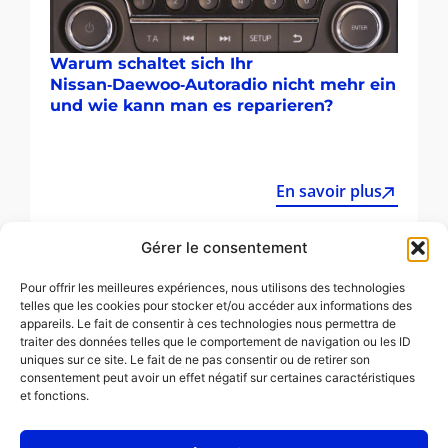
Warum schaltet sich Ihr
Nissan‑Daewoo‑Autoradio nicht mehr ein
und wie kann man es reparieren?
En savoir plus
Gérer le consentement
Alle Artikel
Pour offrir les meilleures expériences, nous utilisons des technologies
telles que les cookies pour stocker et/ou accéder aux informations des
appareils. Le fait de consentir à ces technologies nous permettra de
traiter des données telles que le comportement de navigation ou les ID
uniques sur ce site. Le fait de ne pas consentir ou de retirer son
consentement peut avoir un effet négatif sur certaines caractéristiques
et fonctions.