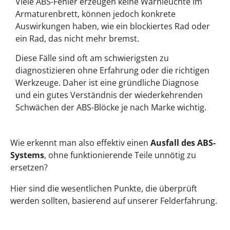
Viele ABS-Fehler erzeugen keine Warnleuchte im
Armaturenbrett, können jedoch konkrete
Auswirkungen haben, wie ein blockiertes Rad oder
ein Rad, das nicht mehr bremst.
Diese Fälle sind oft am schwierigsten zu
diagnostizieren ohne Erfahrung oder die richtigen
Werkzeuge. Daher ist eine gründliche Diagnose
und ein gutes Verständnis der wiederkehrenden
Schwächen der ABS-Blöcke je nach Marke wichtig.
Wie erkennt man also effektiv einen
Ausfall des ABS-
Systems
, ohne funktionierende Teile unnötig zu
ersetzen?
Hier sind die wesentlichen Punkte, die überprüft
werden sollten, basierend auf unserer Felderfahrung.