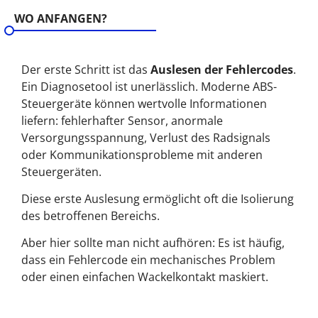
WO ANFANGEN?
Der erste Schritt ist das
Auslesen der Fehlercodes
.
Ein Diagnosetool ist unerlässlich. Moderne ABS-
Steuergeräte können wertvolle Informationen
liefern: fehlerhafter Sensor, anormale
Versorgungsspannung, Verlust des Radsignals
oder Kommunikationsprobleme mit anderen
Steuergeräten.
Diese erste Auslesung ermöglicht oft die Isolierung
des betroffenen Bereichs.
Aber hier sollte man nicht aufhören: Es ist häufig,
dass ein Fehlercode ein mechanisches Problem
oder einen einfachen Wackelkontakt maskiert.