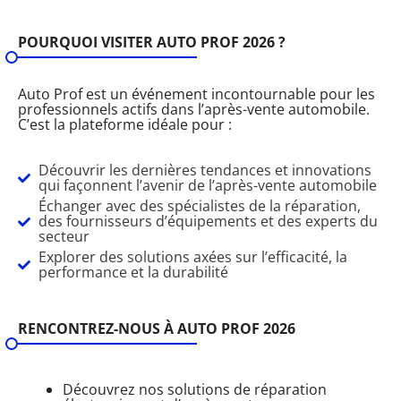
POURQUOI VISITER AUTO PROF 2026 ?
Auto Prof est un événement incontournable pour les
professionnels actifs dans l’après-vente automobile.
C’est la plateforme idéale pour :
Découvrir les dernières tendances et innovations
qui façonnent l’avenir de l’après-vente automobile
Échanger avec des spécialistes de la réparation,
des fournisseurs d’équipements et des experts du
secteur
Explorer des solutions axées sur l’efficacité, la
performance et la durabilité
RENCONTREZ-NOUS À AUTO PROF 2026
Découvrez nos solutions de réparation