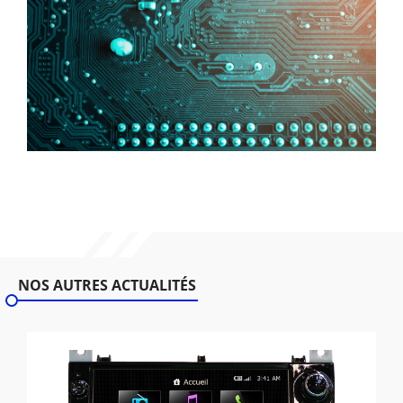
NOS AUTRES ACTUALITÉS