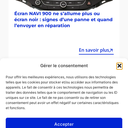
Écran NAVI 900 ne s’allume plus ou
écran noir : signes d’une panne et quand
l’envoyer en réparation
En savoir plus
Gérer le consentement
Pour offrir les meilleures expériences, nous utilisons des technologies
telles que les cookies pour stocker et/ou accéder aux informations des
appareils. Le fait de consentir à ces technologies nous permettra de
traiter des données telles que le comportement de navigation ou les ID
uniques sur ce site. Le fait de ne pas consentir ou de retirer son
consentement peut avoir un effet négatif sur certaines caractéristiques
et fonctions.
Pourquoi votre autoradio Nissan Daewoo
Accepter