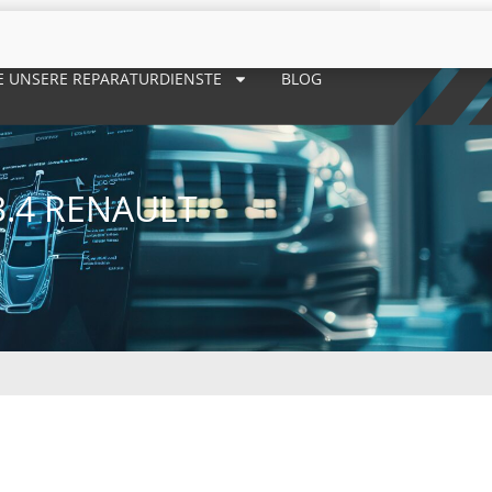
E UNSERE REPARATURDIENSTE
BLOG
.4 RENAULT