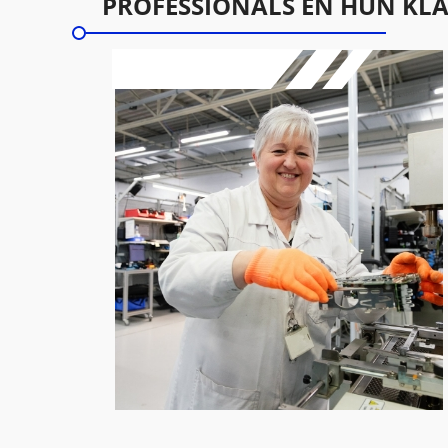
PROFESSIONALS EN HUN KL