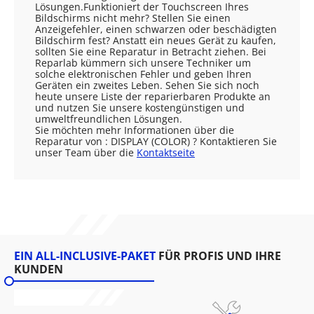
Lösungen.Funktioniert der Touchscreen Ihres
Bildschirms nicht mehr? Stellen Sie einen
Anzeigefehler, einen schwarzen oder beschädigten
Bildschirm fest? Anstatt ein neues Gerät zu kaufen,
sollten Sie eine Reparatur in Betracht ziehen. Bei
Reparlab kümmern sich unsere Techniker um
solche elektronischen Fehler und geben Ihren
Geräten ein zweites Leben. Sehen Sie sich noch
heute unsere Liste der reparierbaren Produkte an
und nutzen Sie unsere kostengünstigen und
umweltfreundlichen Lösungen.
Sie möchten mehr Informationen über die
Reparatur von : DISPLAY (COLOR) ? Kontaktieren Sie
unser Team über die
Kontaktseite
EIN ALL-INCLUSIVE-PAKET
FÜR PROFIS UND IHRE
KUNDEN