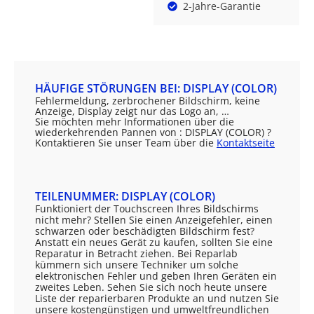
2-Jahre-Garantie
HÄUFIGE STÖRUNGEN BEI: DISPLAY (COLOR)
Fehlermeldung, zerbrochener Bildschirm, keine
Anzeige, Display zeigt nur das Logo an, …
Sie möchten mehr Informationen über die
wiederkehrenden Pannen von : DISPLAY (COLOR) ?
Kontaktieren Sie unser Team über die
Kontaktseite
TEILENUMMER: DISPLAY (COLOR)
Funktioniert der Touchscreen Ihres Bildschirms
nicht mehr? Stellen Sie einen Anzeigefehler, einen
schwarzen oder beschädigten Bildschirm fest?
Anstatt ein neues Gerät zu kaufen, sollten Sie eine
Reparatur in Betracht ziehen. Bei Reparlab
kümmern sich unsere Techniker um solche
elektronischen Fehler und geben Ihren Geräten ein
zweites Leben. Sehen Sie sich noch heute unsere
Liste der reparierbaren Produkte an und nutzen Sie
unsere kostengünstigen und umweltfreundlichen