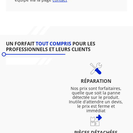
UN FORFAIT
TOUT COMPRIS
POUR LES
PROFESSIONNELS ET LEURS CLIENTS
RÉPARATION
Nos prix sont forfaitaires,
quelle que soit la panne
détectée sur le produit.
Inutile d'attendre un devis,
le prix est ferme et
immédiat
PIÈCES DÉTACHÉES