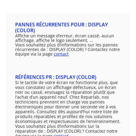
PANNES RÉCURRENTES POUR : DISPLAY
(COLOR)
Affiche un message d’erreur, écran cassé, aucun
affichage, affiche le logo seulement, …
Vous souhaitez plus d’informations sur les pannes
récurrentes de : DISPLAY (COLOR) ? Contactez notre
équipe via la page
contact
RÉFÉRENCES PR : DISPLAY (COLOR)
Si le tactile de votre écran ne fonctionne plus, que
vous constatez un affichage défectueux, un écran
noir ou cassé, envisagez la réparation plutôt que
l’achat d’un appareil neuf. Chez Reparlab, nos
techniciens prennent en charge vos pannes
électroniques pour donner une seconde vie à vos
appareils. Consultez dès aujourd’hui notre liste de
produits réparables et profitez de nos solutions
économiques et respectueuses de l’environnement.
Vous souhaitez plus d’informations sur la
réparation de : DISPLAY (COLOR) ? Contactez notre
équipe via la page
contact