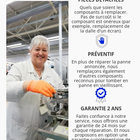
Quels que soient les
composants à remplacer.
Pas de surcoût si le
composant est onéreux (par
exemple, remplacement de
la dalle d'un écran).
PRÉVENTIF
En plus de réparer la panne
annoncée, nous
remplaçons également
d'autres composants
reconnus pour tomber en
panne en vieillissant.
GARANTIE 2 ANS
Faites confiance à notre
service, nous offrons une
garantie de 24 mois sur
chaque réparation. Et nous
proposons en option une
garantie supplémentaire de