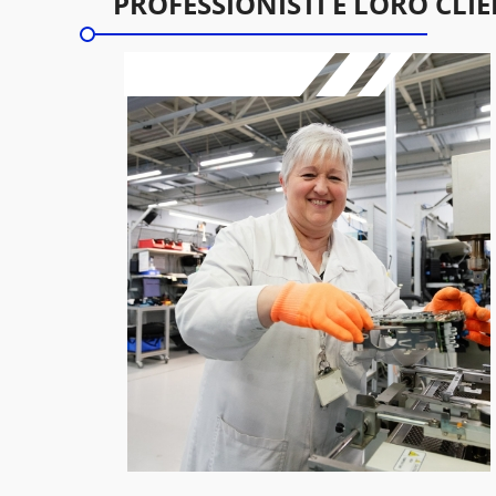
PROFESSIONISTI E LORO CLIE