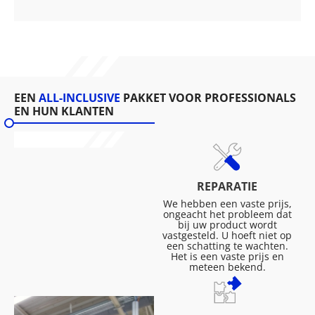
EEN
ALL-INCLUSIVE
PAKKET VOOR PROFESSIONALS
EN HUN KLANTEN
REPARATIE
We hebben een vaste prijs,
ongeacht het probleem dat
bij uw product wordt
vastgesteld. U hoeft niet op
een schatting te wachten.
Het is een vaste prijs en
meteen bekend.