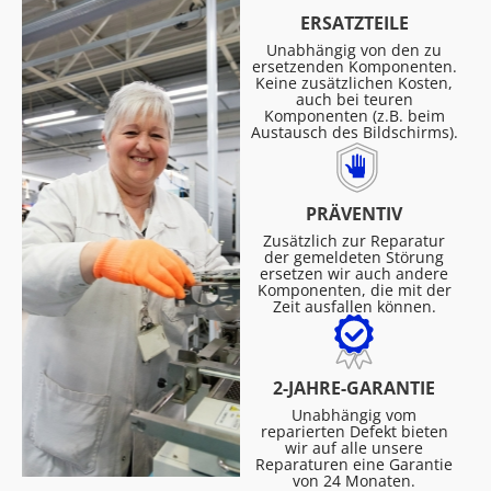
ERSATZTEILE
Unabhängig von den zu
ersetzenden Komponenten.
Keine zusätzlichen Kosten,
auch bei teuren
Komponenten (z.B. beim
Austausch des Bildschirms).
PRÄVENTIV
Zusätzlich zur Reparatur
der gemeldeten Störung
ersetzen wir auch andere
Komponenten, die mit der
Zeit ausfallen können.
2-JAHRE-GARANTIE
Unabhängig vom
reparierten Defekt bieten
wir auf alle unsere
Reparaturen eine Garantie
von 24 Monaten.