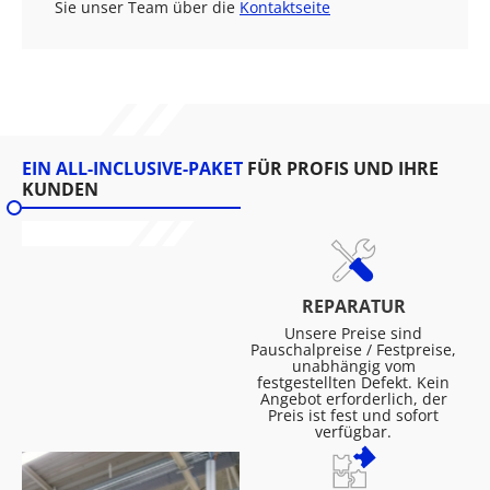
Sie unser Team über die
Kontaktseite
EIN ALL-INCLUSIVE-PAKET
FÜR PROFIS UND IHRE
KUNDEN
REPARATUR
Unsere Preise sind
Pauschalpreise / Festpreise,
unabhängig vom
festgestellten Defekt. Kein
Angebot erforderlich, der
Preis ist fest und sofort
verfügbar.