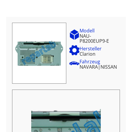
Modell
NAU-
P8200EUP9-E
Hersteller
Clarion
Fahrzeug
NAVARA
|
NISSAN