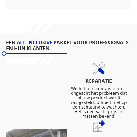
EEN
ALL-INCLUSIVE
PAKKET VOOR PROFESSIONALS
EN HUN KLANTEN
REPARATIE
We hebben een vaste prijs,
ongeacht het probleem dat
bij uw product wordt
vastgesteld. U hoeft niet op
een schatting te wachten.
Het is een vaste prijs en
meteen bekend.