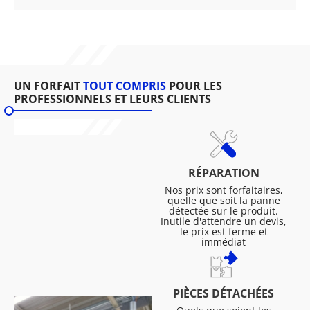
UN FORFAIT
TOUT COMPRIS
POUR LES
PROFESSIONNELS ET LEURS CLIENTS
RÉPARATION
Nos prix sont forfaitaires,
quelle que soit la panne
détectée sur le produit.
Inutile d'attendre un devis,
le prix est ferme et
immédiat
PIÈCES DÉTACHÉES