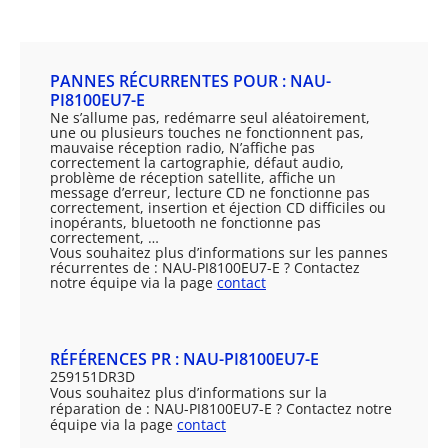
PANNES RÉCURRENTES POUR : NAU-
PI8100EU7-E
Ne s’allume pas, redémarre seul aléatoirement,
une ou plusieurs touches ne fonctionnent pas,
mauvaise réception radio, N’affiche pas
correctement la cartographie, défaut audio,
problème de réception satellite, affiche un
message d’erreur, lecture CD ne fonctionne pas
correctement, insertion et éjection CD difficiles ou
inopérants, bluetooth ne fonctionne pas
correctement, …
Vous souhaitez plus d’informations sur les pannes
récurrentes de : NAU-PI8100EU7-E ? Contactez
notre équipe via la page
contact
RÉFÉRENCES PR : NAU-PI8100EU7-E
259151DR3D
Vous souhaitez plus d’informations sur la
réparation de : NAU-PI8100EU7-E ? Contactez notre
équipe via la page
contact