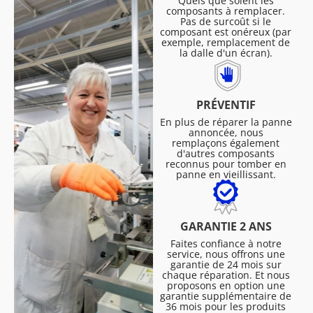
Quels que soient les
composants à remplacer.
Pas de surcoût si le
composant est onéreux (par
exemple, remplacement de
la dalle d'un écran).
PRÉVENTIF
En plus de réparer la panne
annoncée, nous
remplaçons également
d'autres composants
reconnus pour tomber en
panne en vieillissant.
GARANTIE 2 ANS
Faites confiance à notre
service, nous offrons une
garantie de 24 mois sur
chaque réparation. Et nous
proposons en option une
garantie supplémentaire de
36 mois pour les produits