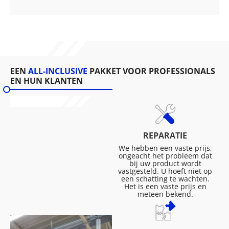
EEN
ALL-INCLUSIVE
PAKKET VOOR PROFESSIONALS
EN HUN KLANTEN
REPARATIE
We hebben een vaste prijs,
ongeacht het probleem dat
bij uw product wordt
vastgesteld. U hoeft niet op
een schatting te wachten.
Het is een vaste prijs en
meteen bekend.