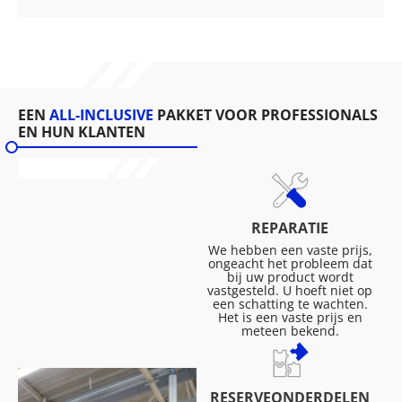
EEN
ALL-INCLUSIVE
PAKKET VOOR PROFESSIONALS
EN HUN KLANTEN
REPARATIE
We hebben een vaste prijs,
ongeacht het probleem dat
bij uw product wordt
vastgesteld. U hoeft niet op
een schatting te wachten.
Het is een vaste prijs en
meteen bekend.
RESERVEONDERDELEN