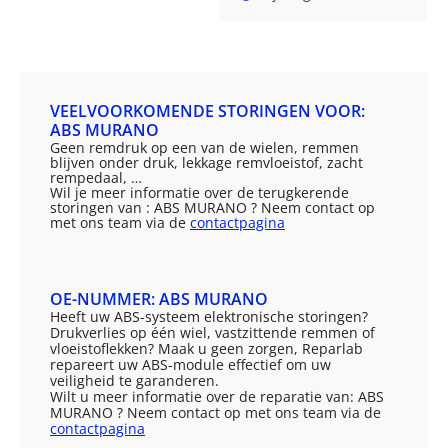
VEELVOORKOMENDE STORINGEN VOOR:
ABS MURANO
Geen remdruk op een van de wielen, remmen
blijven onder druk, lekkage remvloeistof, zacht
rempedaal, …
Wil je meer informatie over de terugkerende
storingen van : ABS MURANO ? Neem contact op
met ons team via de
contactpagina
OE-NUMMER: ABS MURANO
Heeft uw ABS-systeem elektronische storingen?
Drukverlies op één wiel, vastzittende remmen of
vloeistoflekken? Maak u geen zorgen, Reparlab
repareert uw ABS-module effectief om uw
veiligheid te garanderen.
Wilt u meer informatie over de reparatie van: ABS
MURANO ? Neem contact op met ons team via de
contactpagina