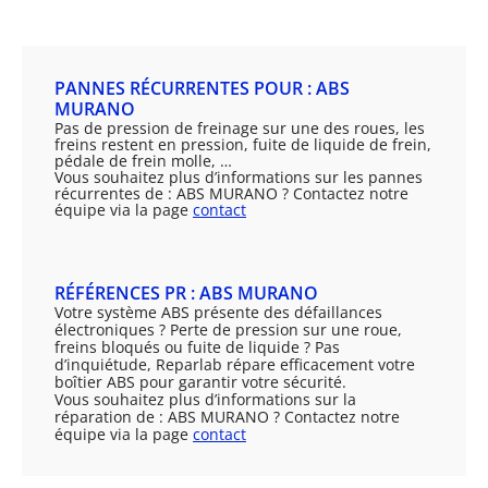
PANNES RÉCURRENTES POUR : ABS
MURANO
Pas de pression de freinage sur une des roues, les
freins restent en pression, fuite de liquide de frein,
pédale de frein molle, …
Vous souhaitez plus d’informations sur les pannes
récurrentes de : ABS MURANO ? Contactez notre
équipe via la page
contact
RÉFÉRENCES PR : ABS MURANO
Votre système ABS présente des défaillances
électroniques ? Perte de pression sur une roue,
freins bloqués ou fuite de liquide ? Pas
d’inquiétude, Reparlab répare efficacement votre
boîtier ABS pour garantir votre sécurité.
Vous souhaitez plus d’informations sur la
réparation de : ABS MURANO ? Contactez notre
équipe via la page
contact