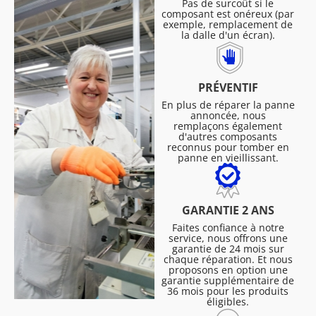
Pas de surcoût si le
composant est onéreux (par
exemple, remplacement de
la dalle d'un écran).
PRÉVENTIF
En plus de réparer la panne
annoncée, nous
remplaçons également
d'autres composants
reconnus pour tomber en
panne en vieillissant.
GARANTIE 2 ANS
Faites confiance à notre
service, nous offrons une
garantie de 24 mois sur
chaque réparation. Et nous
proposons en option une
garantie supplémentaire de
36 mois pour les produits
éligibles.