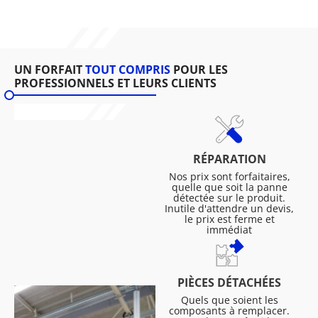
UN FORFAIT
TOUT COMPRIS
POUR LES
PROFESSIONNELS ET LEURS CLIENTS
RÉPARATION
Nos prix sont forfaitaires,
quelle que soit la panne
détectée sur le produit.
Inutile d'attendre un devis,
le prix est ferme et
immédiat
PIÈCES DÉTACHÉES
Quels que soient les
composants à remplacer.