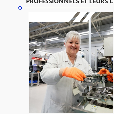
PROFESSIONNELS ET LEURS C