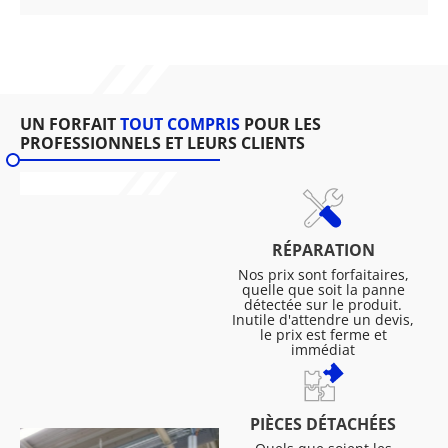
UN FORFAIT
TOUT COMPRIS
POUR LES
PROFESSIONNELS ET LEURS CLIENTS
RÉPARATION
Nos prix sont forfaitaires,
quelle que soit la panne
détectée sur le produit.
Inutile d'attendre un devis,
le prix est ferme et
immédiat
PIÈCES DÉTACHÉES