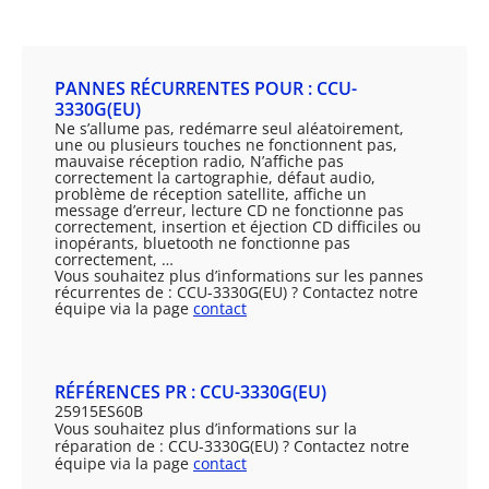
PANNES RÉCURRENTES POUR : CCU-
3330G(EU)
Ne s’allume pas, redémarre seul aléatoirement,
une ou plusieurs touches ne fonctionnent pas,
mauvaise réception radio, N’affiche pas
correctement la cartographie, défaut audio,
problème de réception satellite, affiche un
message d’erreur, lecture CD ne fonctionne pas
correctement, insertion et éjection CD difficiles ou
inopérants, bluetooth ne fonctionne pas
correctement, …
Vous souhaitez plus d’informations sur les pannes
récurrentes de : CCU-3330G(EU) ? Contactez notre
équipe via la page
contact
RÉFÉRENCES PR : CCU-3330G(EU)
25915ES60B
Vous souhaitez plus d’informations sur la
réparation de : CCU-3330G(EU) ? Contactez notre
équipe via la page
contact