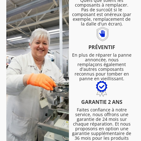
Quels que soient les
composants à remplacer.
Pas de surcoût si le
composant est onéreux (par
exemple, remplacement de
la dalle d'un écran).
PRÉVENTIF
En plus de réparer la panne
annoncée, nous
remplaçons également
d'autres composants
reconnus pour tomber en
panne en vieillissant.
GARANTIE 2 ANS
Faites confiance à notre
service, nous offrons une
garantie de 24 mois sur
chaque réparation. Et nous
proposons en option une
garantie supplémentaire de
36 mois pour les produits