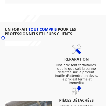
UN FORFAIT
TOUT COMPRIS
POUR LES
PROFESSIONNELS ET LEURS CLIENTS
RÉPARATION
Nos prix sont forfaitaires,
quelle que soit la panne
détectée sur le produit.
Inutile d'attendre un devis,
le prix est ferme et
immédiat
PIÈCES DÉTACHÉES