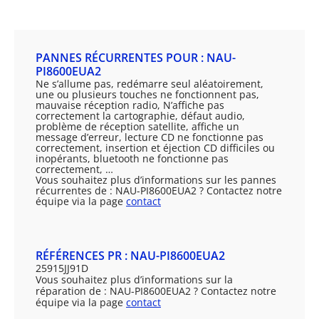
PANNES RÉCURRENTES POUR : NAU-
PI8600EUA2
Ne s’allume pas, redémarre seul aléatoirement,
une ou plusieurs touches ne fonctionnent pas,
mauvaise réception radio, N’affiche pas
correctement la cartographie, défaut audio,
problème de réception satellite, affiche un
message d’erreur, lecture CD ne fonctionne pas
correctement, insertion et éjection CD difficiles ou
inopérants, bluetooth ne fonctionne pas
correctement, …
Vous souhaitez plus d’informations sur les pannes
récurrentes de : NAU-PI8600EUA2 ? Contactez notre
équipe via la page
contact
RÉFÉRENCES PR : NAU-PI8600EUA2
25915JJ91D
Vous souhaitez plus d’informations sur la
réparation de : NAU-PI8600EUA2 ? Contactez notre
équipe via la page
contact