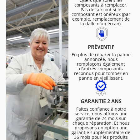
Quels que soient les
composants à remplacer.
Pas de surcoût si le
composant est onéreux (par
exemple, remplacement de
la dalle d'un écran).
PRÉVENTIF
En plus de réparer la panne
annoncée, nous
remplaçons également
d'autres composants
reconnus pour tomber en
panne en vieillissant.
GARANTIE 2 ANS
Faites confiance à notre
service, nous offrons une
garantie de 24 mois sur
chaque réparation. Et nous
proposons en option une
garantie supplémentaire de
36 mois pour les produits