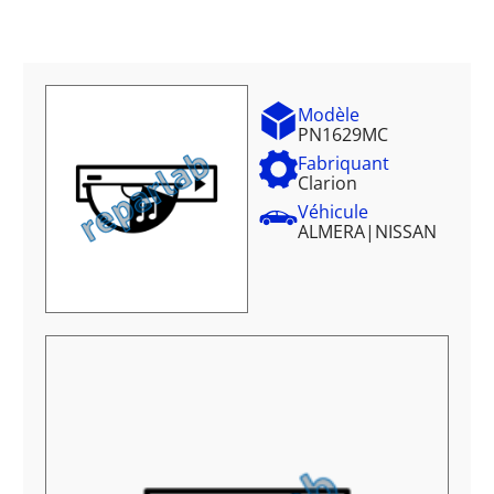
Modèle
PN1629MC
Fabriquant
Clarion
Véhicule
ALMERA
|
NISSAN