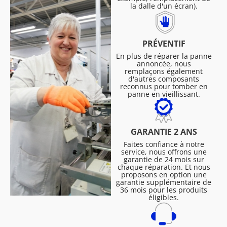
la dalle d'un écran).
PRÉVENTIF
En plus de réparer la panne
annoncée, nous
remplaçons également
d'autres composants
reconnus pour tomber en
panne en vieillissant.
GARANTIE 2 ANS
Faites confiance à notre
service, nous offrons une
garantie de 24 mois sur
chaque réparation. Et nous
proposons en option une
garantie supplémentaire de
36 mois pour les produits
éligibles.