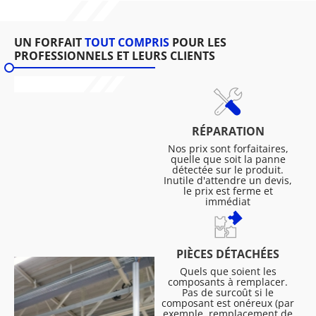
UN FORFAIT
TOUT COMPRIS
POUR LES
PROFESSIONNELS ET LEURS CLIENTS
RÉPARATION
Nos prix sont forfaitaires,
quelle que soit la panne
détectée sur le produit.
Inutile d'attendre un devis,
le prix est ferme et
immédiat
PIÈCES DÉTACHÉES
Quels que soient les
composants à remplacer.
Pas de surcoût si le
composant est onéreux (par
exemple, remplacement de