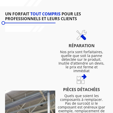
UN FORFAIT
TOUT COMPRIS
POUR LES
PROFESSIONNELS ET LEURS CLIENTS
RÉPARATION
Nos prix sont forfaitaires,
quelle que soit la panne
détectée sur le produit.
Inutile d'attendre un devis,
le prix est ferme et
immédiat
PIÈCES DÉTACHÉES
Quels que soient les
composants à remplacer.
Pas de surcoût si le
composant est onéreux (par
exemple, remplacement de