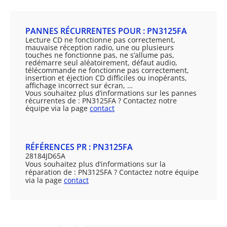
PANNES RÉCURRENTES POUR : PN3125FA
Lecture CD ne fonctionne pas correctement,
mauvaise réception radio, une ou plusieurs
touches ne fonctionne pas, ne s’allume pas,
redémarre seul aléatoirement, défaut audio,
télécommande ne fonctionne pas correctement,
insertion et éjection CD difficiles ou inopérants,
affichage incorrect sur écran, …
Vous souhaitez plus d’informations sur les pannes
récurrentes de : PN3125FA ? Contactez notre
équipe via la page
contact
RÉFÉRENCES PR : PN3125FA
28184JD65A
Vous souhaitez plus d’informations sur la
réparation de : PN3125FA ? Contactez notre équipe
via la page
contact