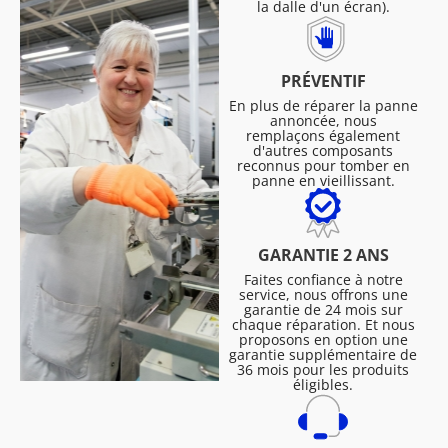
la dalle d'un écran).
PRÉVENTIF
En plus de réparer la panne
annoncée, nous
remplaçons également
d'autres composants
reconnus pour tomber en
panne en vieillissant.
GARANTIE 2 ANS
Faites confiance à notre
service, nous offrons une
garantie de 24 mois sur
chaque réparation. Et nous
proposons en option une
garantie supplémentaire de
36 mois pour les produits
éligibles.