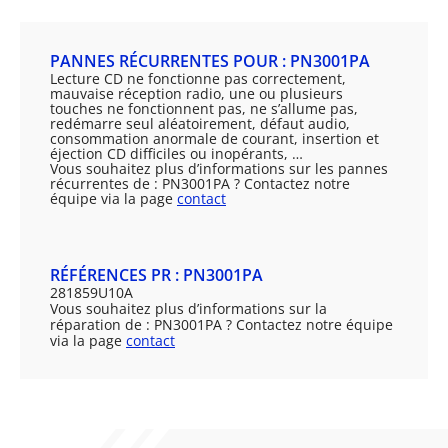
PANNES RÉCURRENTES POUR : PN3001PA
Lecture CD ne fonctionne pas correctement,
mauvaise réception radio, une ou plusieurs
touches ne fonctionnent pas, ne s’allume pas,
redémarre seul aléatoirement, défaut audio,
consommation anormale de courant, insertion et
éjection CD difficiles ou inopérants, …
Vous souhaitez plus d’informations sur les pannes
récurrentes de : PN3001PA ? Contactez notre
équipe via la page
contact
RÉFÉRENCES PR : PN3001PA
281859U10A
Vous souhaitez plus d’informations sur la
réparation de : PN3001PA ? Contactez notre équipe
via la page
contact