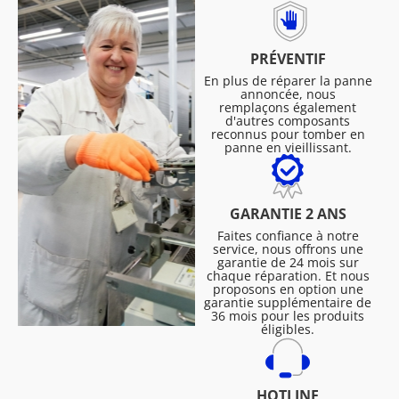
PRÉVENTIF
En plus de réparer la panne
annoncée, nous
remplaçons également
d'autres composants
reconnus pour tomber en
panne en vieillissant.
GARANTIE 2 ANS
Faites confiance à notre
service, nous offrons une
garantie de 24 mois sur
chaque réparation. Et nous
proposons en option une
garantie supplémentaire de
36 mois pour les produits
éligibles.
HOTLINE