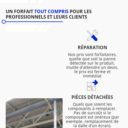
UN FORFAIT
TOUT COMPRIS
POUR LES
PROFESSIONNELS ET LEURS CLIENTS
RÉPARATION
Nos prix sont forfaitaires,
quelle que soit la panne
détectée sur le produit.
Inutile d'attendre un devis,
le prix est ferme et
immédiat
PIÈCES DÉTACHÉES
Quels que soient les
composants à remplacer.
Pas de surcoût si le
composant est onéreux (par
exemple, remplacement de
la dalle d'un écran).