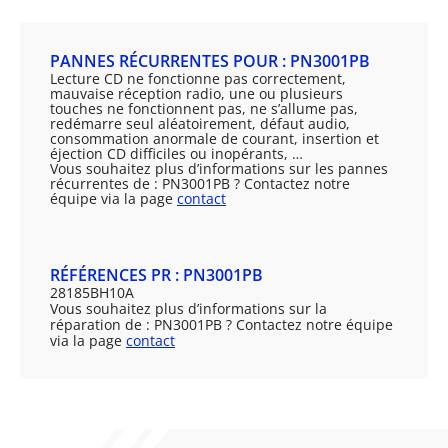
PANNES RÉCURRENTES POUR : PN3001PB
Lecture CD ne fonctionne pas correctement,
mauvaise réception radio, une ou plusieurs
touches ne fonctionnent pas, ne s’allume pas,
redémarre seul aléatoirement, défaut audio,
consommation anormale de courant, insertion et
éjection CD difficiles ou inopérants, …
Vous souhaitez plus d’informations sur les pannes
récurrentes de : PN3001PB ? Contactez notre
équipe via la page
contact
RÉFÉRENCES PR : PN3001PB
28185BH10A
Vous souhaitez plus d’informations sur la
réparation de : PN3001PB ? Contactez notre équipe
via la page
contact