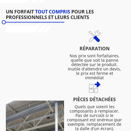
UN FORFAIT
TOUT COMPRIS
POUR LES
PROFESSIONNELS ET LEURS CLIENTS
RÉPARATION
Nos prix sont forfaitaires,
quelle que soit la panne
détectée sur le produit.
Inutile d'attendre un devis,
le prix est ferme et
immédiat
PIÈCES DÉTACHÉES
Quels que soient les
composants à remplacer.
Pas de surcoût si le
composant est onéreux (par
exemple, remplacement de
la dalle d'un écran).