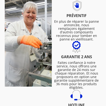
PRÉVENTIF
En plus de réparer la panne
annoncée, nous
remplaçons également
d'autres composants
reconnus pour tomber en
panne en vieillissant.
GARANTIE 2 ANS
Faites confiance à notre
service, nous offrons une
garantie de 24 mois sur
chaque réparation. Et nous
proposons en option une
garantie supplémentaire de
36 mois pour les produits
éligibles.
HOTLINE