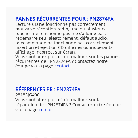
PANNES RÉCURRENTES POUR : PN2874FA
Lecture CD ne fonctionne pas correctement,
mauvaise réception radio, une ou plusieurs
touches ne fonctionne pas, ne s’allume pas,
redémarre seul aléatoirement, défaut audio,
télécommande ne fonctionne pas correctement,
insertion et éjection CD difficiles ou inopérants,
affichage incorrect sur écran, …
Vous souhaitez plus d’informations sur les pannes
récurrentes de : PN2874FA ? Contactez notre
équipe via la page
contact
RÉFÉRENCES PR : PN2874FA
28185JG400
Vous souhaitez plus d’informations sur la
réparation de : PN2874FA ? Contactez notre équipe
via la page
contact