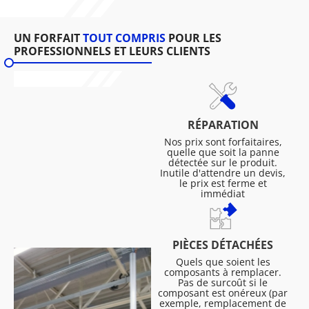
UN FORFAIT
TOUT COMPRIS
POUR LES
PROFESSIONNELS ET LEURS CLIENTS
RÉPARATION
Nos prix sont forfaitaires,
quelle que soit la panne
détectée sur le produit.
Inutile d'attendre un devis,
le prix est ferme et
immédiat
PIÈCES DÉTACHÉES
Quels que soient les
composants à remplacer.
Pas de surcoût si le
composant est onéreux (par
exemple, remplacement de