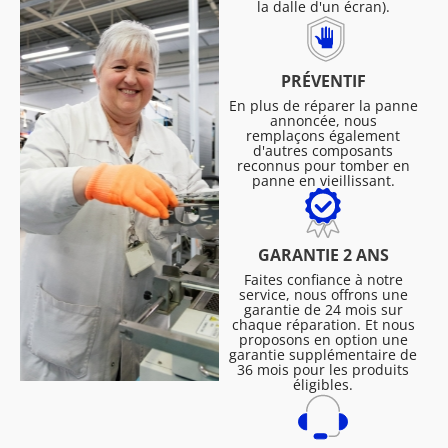
la dalle d'un écran).
PRÉVENTIF
En plus de réparer la panne
annoncée, nous
remplaçons également
d'autres composants
reconnus pour tomber en
panne en vieillissant.
GARANTIE 2 ANS
Faites confiance à notre
service, nous offrons une
garantie de 24 mois sur
chaque réparation. Et nous
proposons en option une
garantie supplémentaire de
36 mois pour les produits
éligibles.