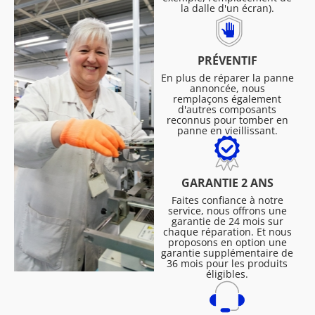
la dalle d'un écran).
PRÉVENTIF
En plus de réparer la panne
annoncée, nous
remplaçons également
d'autres composants
reconnus pour tomber en
panne en vieillissant.
GARANTIE 2 ANS
Faites confiance à notre
service, nous offrons une
garantie de 24 mois sur
chaque réparation. Et nous
proposons en option une
garantie supplémentaire de
36 mois pour les produits
éligibles.