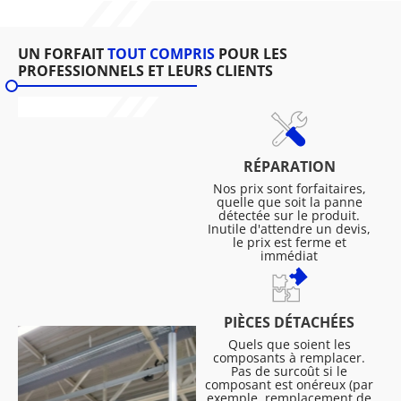
UN FORFAIT
TOUT COMPRIS
POUR LES
PROFESSIONNELS ET LEURS CLIENTS
RÉPARATION
Nos prix sont forfaitaires,
quelle que soit la panne
détectée sur le produit.
Inutile d'attendre un devis,
le prix est ferme et
immédiat
PIÈCES DÉTACHÉES
Quels que soient les
composants à remplacer.
Pas de surcoût si le
composant est onéreux (par
exemple, remplacement de