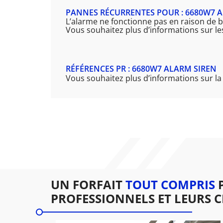
PANNES RÉCURRENTES POUR : 6680W7 
L’alarme ne fonctionne pas en raison de b
Vous souhaitez plus d’informations sur l
RÉFÉRENCES PR : 6680W7 ALARM SIREN
Vous souhaitez plus d’informations sur l
UN FORFAIT
TOUT COMPRIS
P
PROFESSIONNELS ET LEURS C