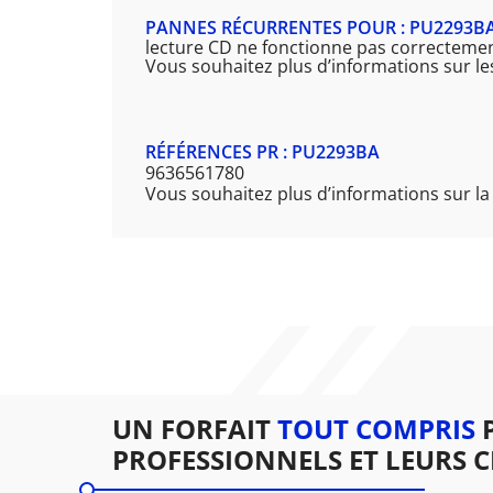
PANNES RÉCURRENTES POUR : PU2293B
lecture CD ne fonctionne pas correctement,
Vous souhaitez plus d’informations sur l
RÉFÉRENCES PR : PU2293BA
9636561780
Vous souhaitez plus d’informations sur la
UN FORFAIT
TOUT COMPRIS
P
PROFESSIONNELS ET LEURS C