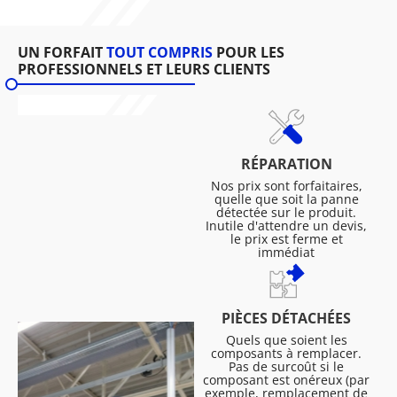
UN FORFAIT
TOUT COMPRIS
POUR LES
PROFESSIONNELS ET LEURS CLIENTS
RÉPARATION
Nos prix sont forfaitaires,
quelle que soit la panne
détectée sur le produit.
Inutile d'attendre un devis,
le prix est ferme et
immédiat
PIÈCES DÉTACHÉES
Quels que soient les
composants à remplacer.
Pas de surcoût si le
composant est onéreux (par
exemple, remplacement de