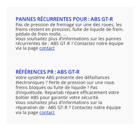
PANNES RÉCURRENTES POUR : ABS GT-R
Pas de pression de freinage sur une des roues, les
freins restent en pression, fuite de liquide de frein,
pédale de frein molle, …
Vous souhaitez plus d’informations sur les pannes
récurrentes de : ABS GT-R ? Contactez notre équipe
via la page
contact
RÉFÉRENCES PR : ABS GT-R
Votre système ABS présente des défaillances
électroniques ? Perte de pression sur une roue,
freins bloqués ou fuite de liquide ? Pas
d’inquiétude, Reparlab répare efficacement votre
boîtier ABS pour garantir votre sécurité.
Vous souhaitez plus d’informations sur la
réparation de : ABS GT-R ? Contactez notre équipe
via la page
contact