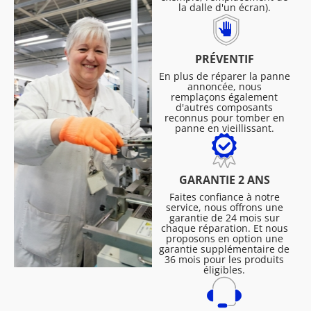
la dalle d'un écran).
PRÉVENTIF
En plus de réparer la panne
annoncée, nous
remplaçons également
d'autres composants
reconnus pour tomber en
panne en vieillissant.
GARANTIE 2 ANS
Faites confiance à notre
service, nous offrons une
garantie de 24 mois sur
chaque réparation. Et nous
proposons en option une
garantie supplémentaire de
36 mois pour les produits
éligibles.