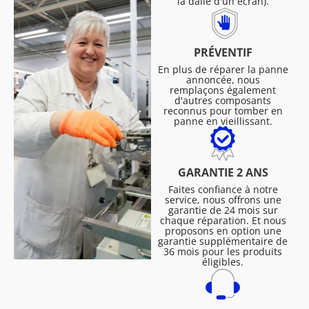
la dalle d'un écran).
PRÉVENTIF
En plus de réparer la panne
annoncée, nous
remplaçons également
d'autres composants
reconnus pour tomber en
panne en vieillissant.
GARANTIE 2 ANS
Faites confiance à notre
service, nous offrons une
garantie de 24 mois sur
chaque réparation. Et nous
proposons en option une
garantie supplémentaire de
36 mois pour les produits
éligibles.