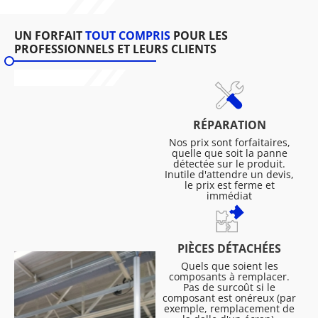
UN FORFAIT
TOUT COMPRIS
POUR LES
PROFESSIONNELS ET LEURS CLIENTS
RÉPARATION
Nos prix sont forfaitaires,
quelle que soit la panne
détectée sur le produit.
Inutile d'attendre un devis,
le prix est ferme et
immédiat
PIÈCES DÉTACHÉES
Quels que soient les
composants à remplacer.
Pas de surcoût si le
composant est onéreux (par
exemple, remplacement de