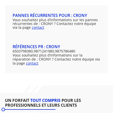
PANNES RÉCURRENTES POUR : CRONY
Vous souhaitez plus d’informations sur les pannes
récurrentes de : CRONY ? Contactez notre équipe
via la page
contact
RÉFÉRENCES PR : CRONY
6503798380,9871241980,9875786480
Vous souhaitez plus d’informations sur la
réparation de : CRONY ? Contactez notre équipe via
la page
contact
UN FORFAIT
TOUT COMPRIS
POUR LES
PROFESSIONNELS ET LEURS CLIENTS