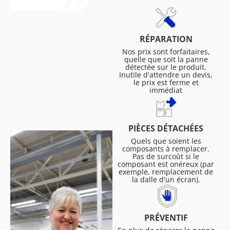
RÉPARATION
Nos prix sont forfaitaires,
quelle que soit la panne
détectée sur le produit.
Inutile d'attendre un devis,
le prix est ferme et
immédiat
PIÈCES DÉTACHÉES
Quels que soient les
composants à remplacer.
Pas de surcoût si le
composant est onéreux (par
exemple, remplacement de
la dalle d'un écran).
PRÉVENTIF