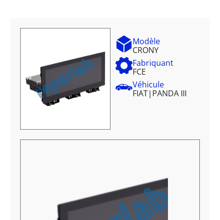
Modèle
CRONY
Fabriquant
FCE
Véhicule
FIAT
|
PANDA III