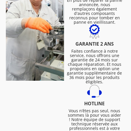
En plus de réparer la panne
annoncée, nous
remplaçons également
d'autres composants
reconnus pour tomber en
panne en vieillissant.
GARANTIE 2 ANS
Faites confiance à notre
service, nous offrons une
garantie de 24 mois sur
chaque réparation. Et nous
proposons en option une
garantie supplémentaire de
36 mois pour les produits
éligibles.
HOTLINE
Vous n’êtes pas seul, nous
sommes là pour vous aider
! Notre équipe de support
technique réservée aux
professionnels est à votre